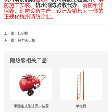
防施工安装、
杭州消防验收代办
、消防维修
保养、消防设备生产、设计及销售为一体的
正规化杭州消防企业。
上一篇：
挂钩梯
下一篇：
风力灭火机
隔热服相关产品
半固定式泡沫灭火装置
单杠梯