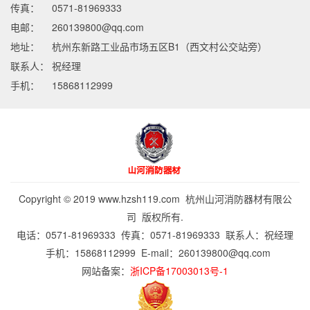
传真：
0571-81969333
电邮：
260139800@qq.com
地址：
杭州东新路工业品市场五区B1（西文村公交站旁）
联系人：
祝经理
手机：
15868112999
Copyright © 2019 www.hzsh119.com 杭州山河消防器材有限公
司 版权所有.
电话：0571-81969333 传真：0571-81969333 联系人：祝经理
手机：15868112999 E-mail：
260139800@qq.com
网站备案：
浙ICP备17003013号-1