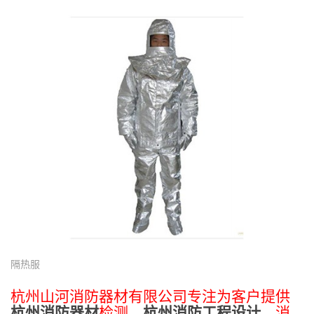
隔热服
杭州山河消防器材有限公司专注为客户提供
杭州消防器材
检测、
杭州消防工程设计
、消