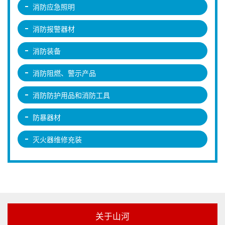
消防应急照明
消防报警器材
消防装备
消防阻燃、警示产品
消防防护用品和消防工具
防暴器材
灭火器维修充装
关于山河