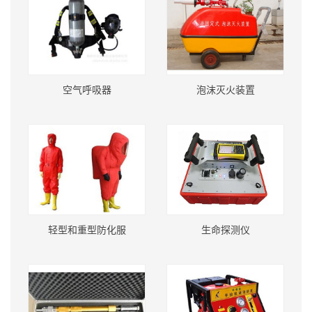
空气呼吸器
泡沫灭火装置
轻型和重型防化服
生命探测仪