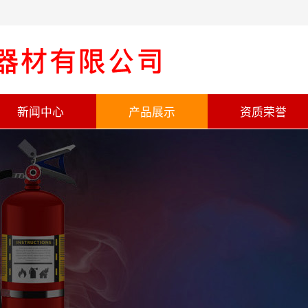
新闻中心
产品展示
资质荣誉