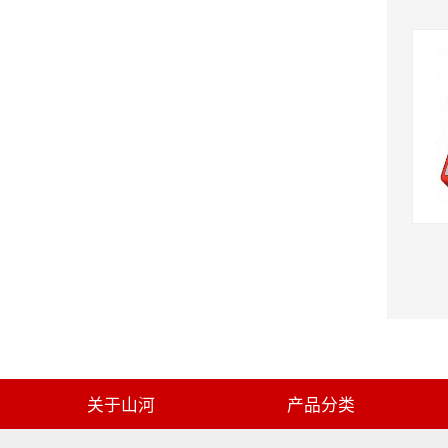
关于山河
产品分类