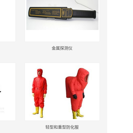
金属探测仪
轻型和重型防化服