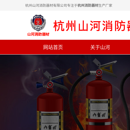
杭州山河消防器材有限公司专注于
生产厂家
杭州消防器材
网站首页
关于山河