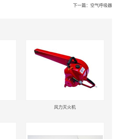
下一篇：
空气呼吸器
风力灭火机