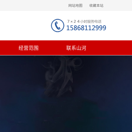
网站地图
收藏本站
经营范围
联系山河