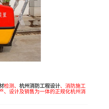
材
检测、
杭州消防工程设计
、消防施工
产、设计及销售为一体的正规化杭州消