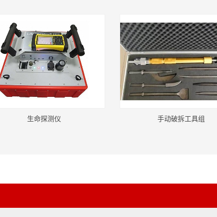
生命探测仪
手动破拆工具组