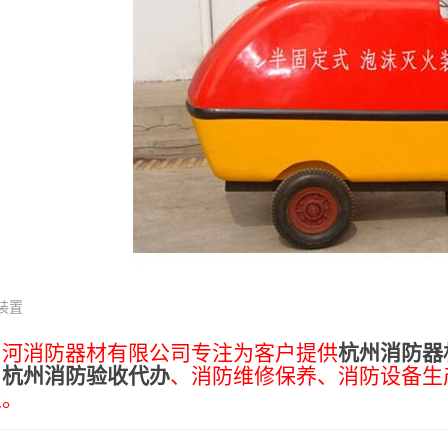
装置
山河消防器材有限公司专注为客户提供
杭州消防器
、
杭州消防验收代办
、消防维修保养、消防设备生
业。